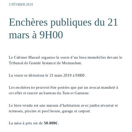
5 FÉVRIER 2019
Enchères publiques du 21
mars à 9H00
Le Cabinet Massol organise la vente d’un bien immobilier devant le
Tribunal de Grande Instance de Montauban.
La vente se déroulera le 21 mars 2019 à 9H00.
Les enchères ne peuvent être portées que par un avocat mandaté à
cet effet et inscrit au barreau du Tarn et Garonne.
Le bien vendu est une maison d’habitation avec jardin sécurisé et
terrasses, piscine et pool house, garage et carport.
La mise à prix est de
50.000€.