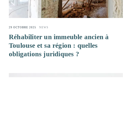
29 OCTOBRE 2025
NEWS
Réhabiliter un immeuble ancien à
Toulouse et sa région : quelles
obligations juridiques ?