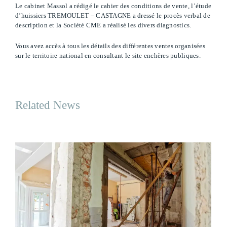
Le cabinet Massol a rédigé le cahier des conditions de vente, l’étude
d’huissiers TREMOULET – CASTAGNE a dressé le procès verbal de
description et la Société CME a réalisé les divers diagnostics.
Vous avez accès à tous les détails des différentes ventes organisées
sur le territoire national en consultant le site enchères publiques.
Related News