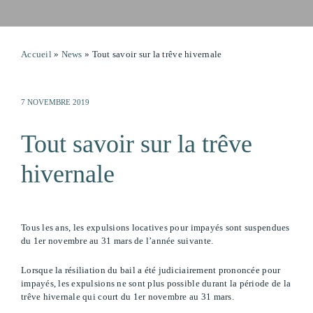
Accueil
»
News
»
Tout savoir sur la trêve hivernale
7 NOVEMBRE 2019
Tout savoir sur la trêve
hivernale
Tous les ans, les expulsions locatives pour impayés sont suspendues
du 1er novembre au 31 mars de l’année suivante.
Lorsque la résiliation du bail a été judiciairement prononcée pour
impayés, les expulsions ne sont plus possible durant la période de la
trêve hivernale qui court du 1er novembre au 31 mars.