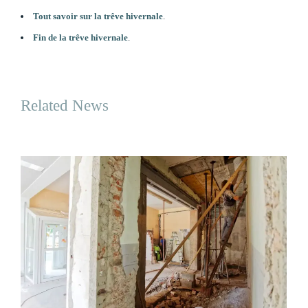
Tout savoir sur la trêve hivernale
.
Fin de la trêve hivernale
.
Related News