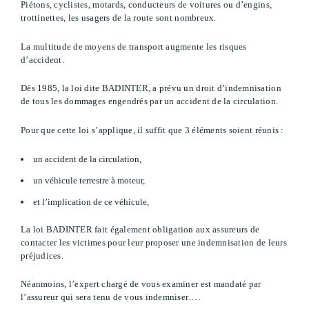
Piétons, cyclistes, motards, conducteurs de voitures ou d’engins,
trottinettes, les usagers de la route sont nombreux.
La multitude de moyens de transport augmente les risques
d’accident.
Dès 1985, la loi dite BADINTER, a prévu un droit d’indemnisation
de tous les dommages engendrés par un accident de la circulation.
Pour que cette loi s’applique, il suffit que 3 éléments soient réunis :
un accident de la circulation,
un véhicule terrestre à moteur,
et l’implication de ce véhicule,
La loi BADINTER fait également obligation aux assureurs de
contacter les victimes pour leur proposer une indemnisation de leurs
préjudices.
Néanmoins, l’expert chargé de vous examiner est mandaté par
l’assureur qui sera tenu de vous indemniser….