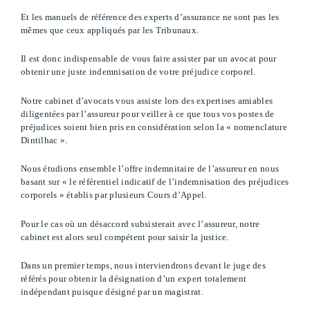
Et les manuels de référence des experts d’assurance ne sont pas les
mêmes que ceux appliqués par les Tribunaux.
Il est donc indispensable de vous faire assister par un avocat pour
obtenir une juste indemnisation de votre préjudice corporel.
Notre cabinet d’avocats vous assiste lors des expertises amiables
diligentées par l’assureur pour veiller à ce que tous vos postes de
préjudices soient bien pris en considération selon la « nomenclature
Dintilhac ».
Nous étudions ensemble l’offre indemnitaire de l’assureur en nous
basant sur « le référentiel indicatif de l’indemnisation des préjudices
corporels » établis par plusieurs Cours d’Appel.
Pour le cas où un désaccord subsisterait avec l’assureur, notre
cabinet est alors seul compétent pour saisir la justice.
Dans un premier temps, nous interviendrons devant le juge des
référés pour obtenir la désignation d’un expert totalement
indépendant puisque désigné par un magistrat.