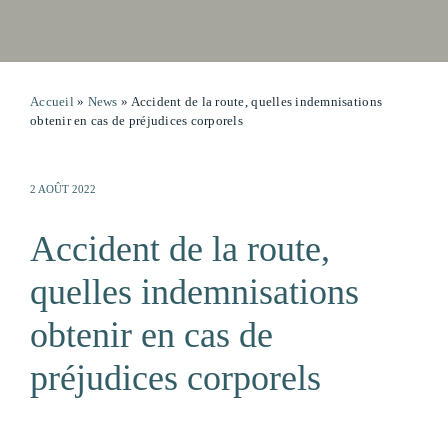
Accueil
»
News
»
Accident de la route, quelles indemnisations
obtenir en cas de préjudices corporels
2 AOÛT 2022
Accident de la route,
quelles indemnisations
obtenir en cas de
préjudices corporels