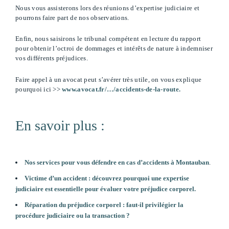
Nous vous assisterons lors des réunions d’expertise judiciaire et
pourrons faire part de nos observations.
Enfin, nous saisirons le tribunal compétent en lecture du rapport
pour obtenir l’octroi de dommages et intérêts de nature à indemniser
vos différents préjudices.
Faire appel à un avocat peut s’avérer très utile, on vous explique
pourquoi ici >>
www.avocat.fr/…/accidents-de-la-route.
En savoir plus :
Nos services pour vous défendre en cas d’accidents à Montauban
.
Victime d’un accident : découvrez pourquoi une expertise
judiciaire est essentielle pour évaluer votre préjudice corporel.
Réparation du préjudice corporel : faut-il privilégier la
procédure judiciaire ou la transaction ?