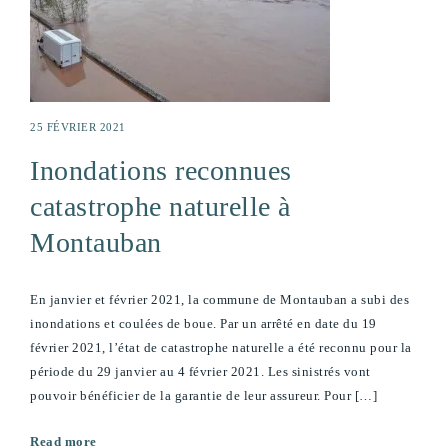
25 FÉVRIER 2021
Inondations reconnues
catastrophe naturelle à
Montauban
En janvier et février 2021, la commune de Montauban a subi des
inondations et coulées de boue. Par un arrêté en date du 19
février 2021, l’état de catastrophe naturelle a été reconnu pour la
période du 29 janvier au 4 février 2021. Les sinistrés vont
pouvoir bénéficier de la garantie de leur assureur. Pour […]
Read more