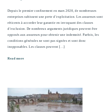
Depuis le premier confinement en mars 2020, de nombreuses
entreprises subissent une perte d’exploitation. Les assureurs sont
réticents à accorder leur garantie en invoquant des clauses
d’exclusion. De nombreux arguments juridiques peuvent être
opposés aux assureurs pour obtenir une indemnité. Parfois, les
conditions générales ne sont pas signées et sont donc
inopposables. Les clauses peuvent […]
Read more