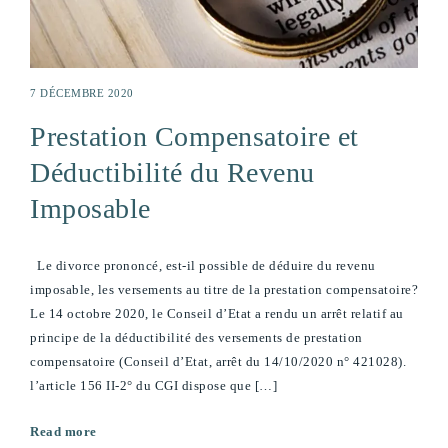
7 DÉCEMBRE 2020
Prestation Compensatoire et
Déductibilité du Revenu
Imposable
Le divorce prononcé, est-il possible de déduire du revenu
imposable, les versements au titre de la prestation compensatoire?
Le 14 octobre 2020, le Conseil d’Etat a rendu un arrêt relatif au
principe de la déductibilité des versements de prestation
compensatoire (Conseil d’Etat, arrêt du 14/10/2020 n° 421028).
l’article 156 II-2° du CGI dispose que […]
Read more