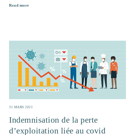
Read more
31 MARS 2021
Indemnisation de la perte
d’exploitation liée au covid