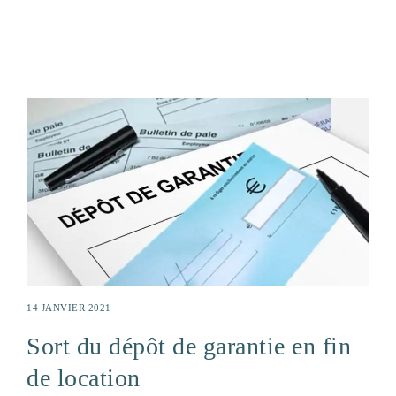
14 JANVIER 2021
Sort du dépôt de garantie en fin
de location