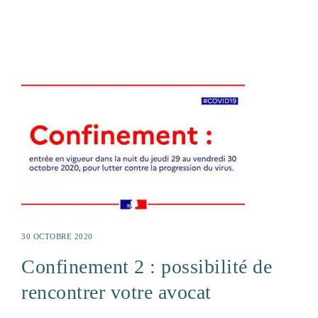
30 OCTOBRE 2020
Confinement 2 : possibilité de
rencontrer votre avocat