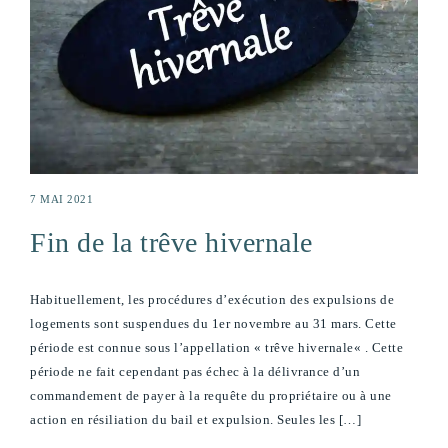
7 MAI 2021
Fin de la trêve hivernale
Habituellement, les procédures d’exécution des expulsions de
logements sont suspendues du 1er novembre au 31 mars. Cette
période est connue sous l’appellation « trêve hivernale« . Cette
période ne fait cependant pas échec à la délivrance d’un
commandement de payer à la requête du propriétaire ou à une
action en résiliation du bail et expulsion. Seules les […]