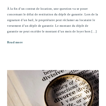
À la fin d’un contrat de location, une question va se poser
concernant le délai de restitution du dépôt de garantie. Lors de la
signature d’un bail, le propriétaire peut réclamer au locataire le
versement d’un dépôt de garantie. Le montant du dépôt de
garantie ne peut excéder le montant d’un mois de loyer hors […]
Read more